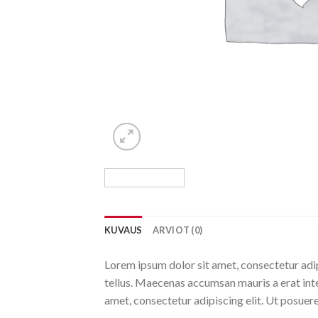
KUVAUS
ARVIOT (0)
Lorem ipsum dolor sit amet, consectetur adip
tellus. Maecenas accumsan mauris a erat int
amet, consectetur adipiscing elit. Ut posuere