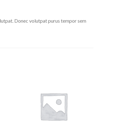
olutpat. Donec volutpat purus tempor sem