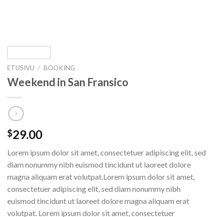
ETUSIVU
/
BOOKING
Weekend in San Fransico
29.00
$
Lorem ipsum dolor sit amet, consectetuer adipiscing elit, sed
diam nonummy nibh euismod tincidunt ut laoreet dolore
magna aliquam erat volutpat.Lorem ipsum dolor sit amet,
consectetuer adipiscing elit, sed diam nonummy nibh
euismod tincidunt ut laoreet dolore magna aliquam erat
volutpat. Lorem ipsum dolor sit amet, consectetuer